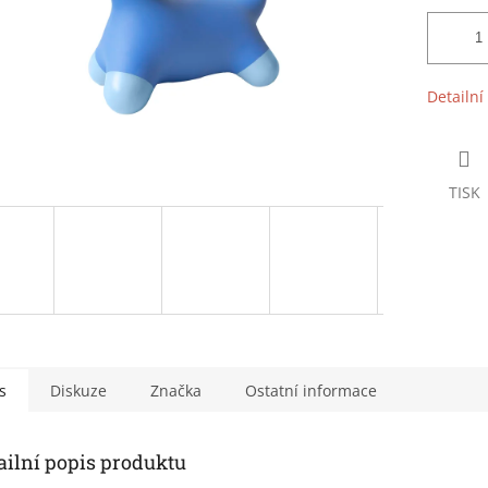
Detailní
TISK
s
Diskuze
Značka
Ostatní informace
ailní popis produktu