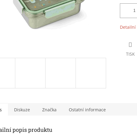
Detailní
TISK
s
Diskuze
Značka
Ostatní informace
ailní popis produktu