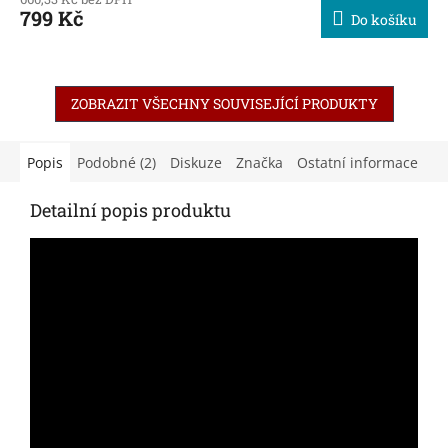
799 Kč
Do košíku
ZOBRAZIT VŠECHNY SOUVISEJÍCÍ PRODUKTY
Popis
Podobné (2)
Diskuze
Značka
Ostatní informace
Detailní popis produktu