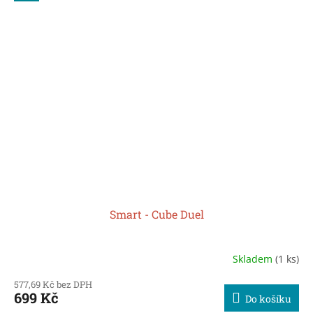
Smart - Cube Duel
Skladem
(1 ks)
577,69 Kč bez DPH
699 Kč
Do košíku