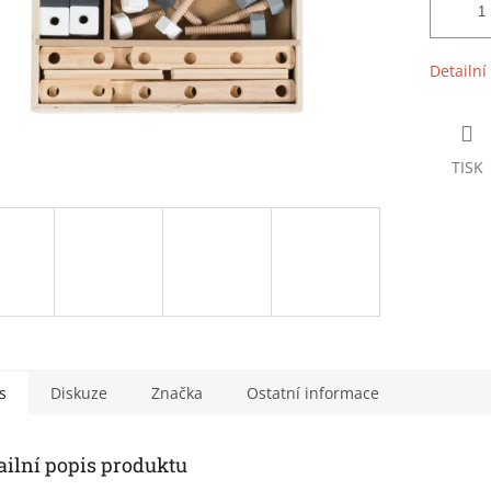
Detailní
TISK
s
Diskuze
Značka
Ostatní informace
ailní popis produktu