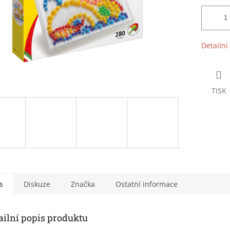
Detailní
TISK
s
Diskuze
Značka
Ostatní informace
ailní popis produktu