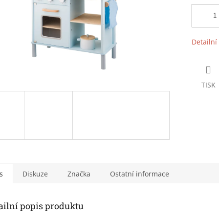
Detailní
TISK
s
Diskuze
Značka
Ostatní informace
ailní popis produktu