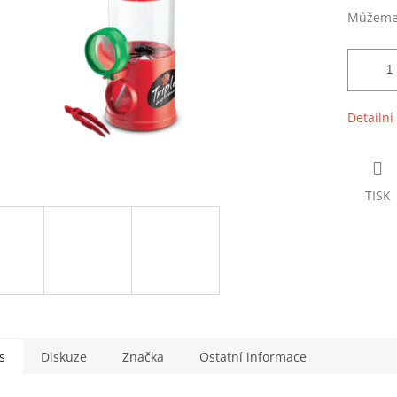
Můžeme 
Detailní
TISK
s
Diskuze
Značka
Ostatní informace