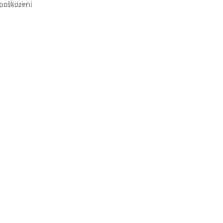
 poškození