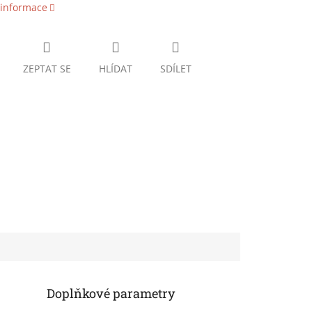
 informace
ZEPTAT SE
HLÍDAT
SDÍLET
Doplňkové parametry