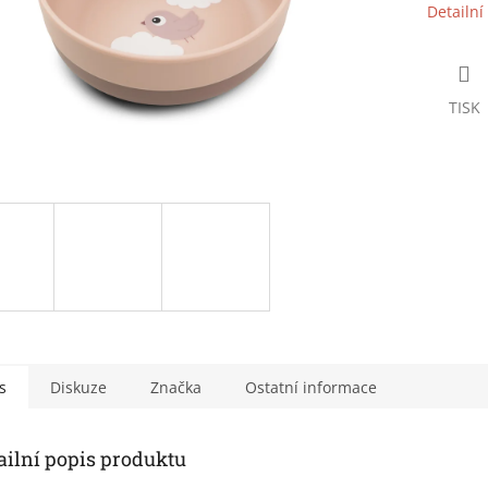
Detailní
TISK
s
Diskuze
Značka
Ostatní informace
ailní popis produktu