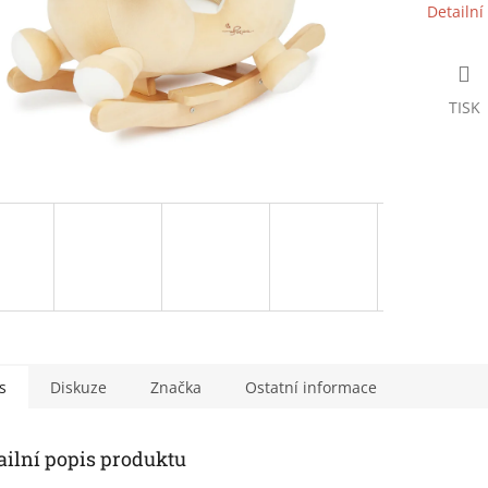
Detailní
TISK
s
Diskuze
Značka
Ostatní informace
ailní popis produktu