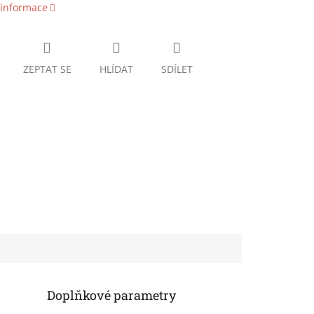
 informace
ZEPTAT SE
HLÍDAT
SDÍLET
Doplňkové parametry