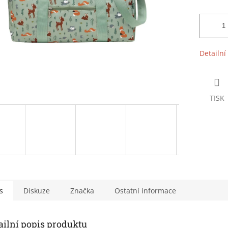
Detailní
TISK
s
Diskuze
Značka
Ostatní informace
ailní popis produktu